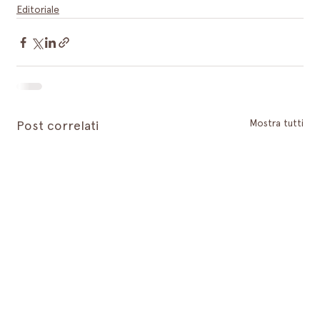
Editoriale
Mostra tutti
Post correlati