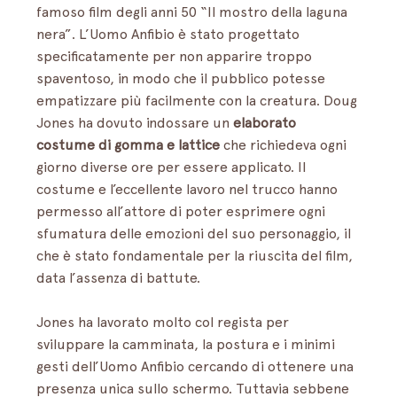
famoso film degli anni 50 “Il mostro della laguna 
nera”. L’Uomo Anfibio è stato progettato 
specificatamente per non apparire troppo 
spaventoso, in modo che il pubblico potesse 
empatizzare più facilmente con la creatura. Doug 
Jones ha dovuto indossare un 
elaborato 
costume di gomma e lattice
 che richiedeva ogni 
giorno diverse ore per essere applicato. Il 
costume e l’eccellente lavoro nel trucco hanno 
permesso all’attore di poter esprimere ogni 
sfumatura delle emozioni del suo personaggio, il 
che è stato fondamentale per la riuscita del film, 
data l’assenza di battute. 
Jones ha lavorato molto col regista per 
sviluppare la camminata, la postura e i minimi 
gesti dell’Uomo Anfibio cercando di ottenere una 
presenza unica sullo schermo. Tuttavia sebbene 