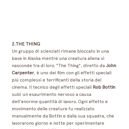
2.THE THING
Un gruppo di scienziati rimane bloccato in una 
base in Alaska mentre una creatura aliena si 
nasconde tra di loro. "The Thing", diretto da 
John 
Carpenter
, è uno dei film con gli effetti speciali 
più complessi e terrificanti della storia del 
cinema. Il tecnico degli effetti speciali 
Rob Bottin
subì un esaurimento nervoso a causa 
dell'enorme quantità di lavoro. Ogni effetto e 
movimento delle creature fu realizzato 
manualmente da Bottin e dalla sua squadra, che 
lavorarono giorno e notte per sperimentare 