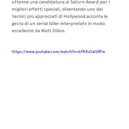
ottenne una candidatura ai Saturn Award per i 
migliori effetti speciali, diventando uno dei 
tecnici più apprezzati di Hollywood.acconta le 
gesta di un serial killer interpretato in modo 
eccellente da Matt Dillon.
https://www.youtube.com/watch?v=6PKKu5aGRPw