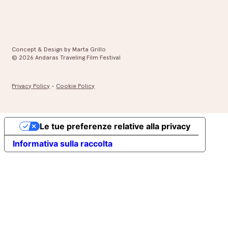
Concept & Design by Marta Grillo
© 2026 Andaras Traveling Film Festival
Privacy Policy
-
Cookie Policy
Le tue preferenze relative alla privacy
Informativa sulla raccolta