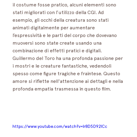
il costume fosse pratico, alcuni elementi sono 
stati migliorati con l’utilizzo della CGI. Ad 
esempio, gli occhi della creatura sono stati 
animati digitalmente per aumentare 
l’espressività e le parti del corpo che dovevano 
muoversi sono state create usando una 
combinazione di effetti pratici e digitali. 
Guillermo del Toro ha una profonda passione per 
i mostri e le creature fantastiche, vedendoli 
spesso come figure tragiche e fraintese. Questo 
amore si riflette nell'attenzione ai dettagli e nella 
profonda empatia trasmessa in questo film.
https://www.youtube.com/watch?v=lr8D5D92lCc