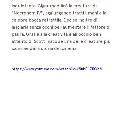
inquietante. Giger modificò la creatura di 
"Necronom IV", aggiungendo tratti umani e la 
celebre bocca retrattile. Decise inoltre di 
lasciarla senza occhi per aumentare il fattore di 
paura. Grazie alla creatività e all'occhio ben 
attento di Scott, nacque una delle creature più 
iconiche della storia del cinema.
https://www.youtube.com/watch?v=k5nkPuZRQXM