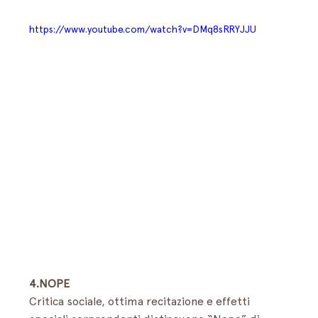
https://www.youtube.com/watch?v=DMq8sRRYJJU
4.NOPE
Critica sociale, ottima recitazione e effetti 