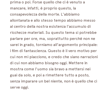
prima o poi. Forse quello che ci è venuto a 
mancare, infatti, è proprio questo, la 
consapevolezza della morte. L'abbiamo 
allontanata e allo stesso tempo abbiamo messo 
al centro della nostra esistenza l'accumulo di 
ricchezze materiali. Su questo tema si potrebbe 
parlare per ore, ma, soprattutto perché non ne 
sarei in grado, torniamo all'argomento principale: 
i film di fantascienza. Questo è il vero motivo per 
cui non mi piacciono, e credo che siano narrazioni 
di cui non abbiamo bisogno oggi. Mettere in 
mostra come l'uomo sia bravo a mettersi nei 
guai da solo, e poi a rimettere tutto a posto, 
senza imparare un bel niente, non è quello che ci 
serve oggi.