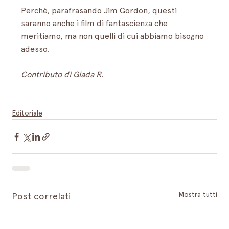
Perché, parafrasando Jim Gordon, questi 
saranno anche i film di fantascienza che 
meritiamo, ma non quelli di cui abbiamo bisogno 
adesso. 
Contributo di Giada R.
Editoriale
Mostra tutti
Post correlati