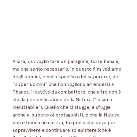
Allora, qui voglio fare un paragone, forse banale, 
ma che sento necessario. In questo film vediamo 
degli uomini, e nello specifico dei supereroi, dei 
“super uomini” che non vogliono arrendersi a 
Thanos, il cattivo da combattere, che altro non è 
che la personificazione della Natura (“io sono 
ineluttabile”). Quello che ci sfugge, e sfugge 
anche ai supereroi protagonisti, è che la Natura 
non è buona né cattiva, fa quello che deve per 
sopravvivere e continuare ad esistere (che è 