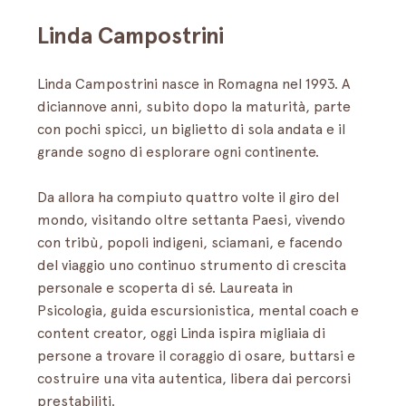
Linda Campostrini
Linda Campostrini nasce in Romagna nel 1993. A 
diciannove anni, subito dopo la maturità, parte 
con pochi spicci, un biglietto di sola andata e il 
grande sogno di esplorare ogni continente.
Da allora ha compiuto quattro volte il giro del 
mondo, visitando oltre settanta Paesi, vivendo 
con tribù, popoli indigeni, sciamani, e facendo 
del viaggio uno continuo strumento di crescita 
personale e scoperta di sé. Laureata in 
Psicologia, guida escursionistica, mental coach e 
content creator, oggi Linda ispira migliaia di 
persone a trovare il coraggio di osare, buttarsi e 
costruire una vita autentica, libera dai percorsi 
prestabiliti.  