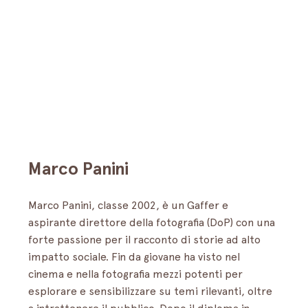
Marco Panini
Marco Panini, classe 2002, è un Gaffer e 
aspirante direttore della fotografia (DoP) con una 
forte passione per il racconto di storie ad alto 
impatto sociale. Fin da giovane ha visto nel 
cinema e nella fotografia mezzi potenti per 
esplorare e sensibilizzare su temi rilevanti, oltre 