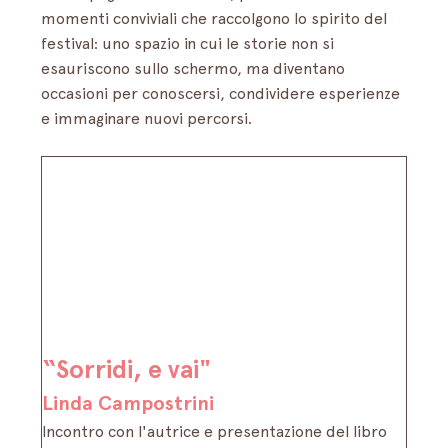
momenti conviviali che raccolgono lo spirito del 
festival: uno spazio in cui le storie non si 
esauriscono sullo schermo, ma diventano 
occasioni per conoscersi, condividere esperienze 
e immaginare nuovi percorsi.
“Sorridi, e vai"
Linda Campostrini
Incontro con l'autrice e presentazione del libro 