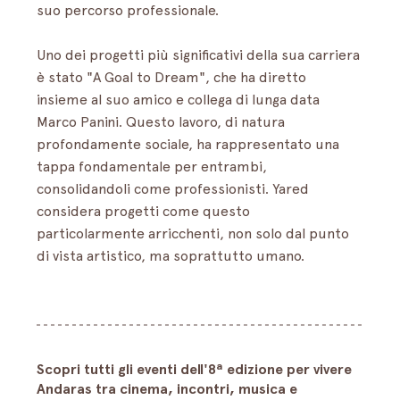
suo percorso professionale.
Uno dei progetti più significativi della sua carriera 
è stato "A Goal to Dream", che ha diretto 
insieme al suo amico e collega di lunga data 
Marco Panini. Questo lavoro, di natura 
profondamente sociale, ha rappresentato una 
tappa fondamentale per entrambi, 
consolidandoli come professionisti. Yared 
considera progetti come questo 
particolarmente arricchenti, non solo dal punto 
di vista artistico, ma soprattutto umano.
Scopri tutti gli eventi dell'8ª edizione per vivere 
Andaras tra cinema, incontri, musica e 