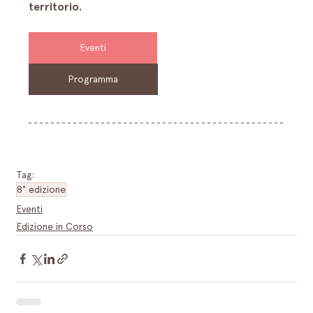
territorio.
Eventi
Programma
Tag:
8° edizione
Eventi
Edizione in Corso