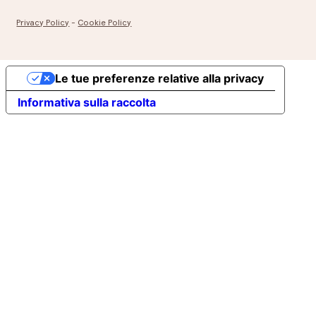
Privacy Policy
-
Cookie Policy
Le tue preferenze relative alla privacy
Informativa sulla raccolta