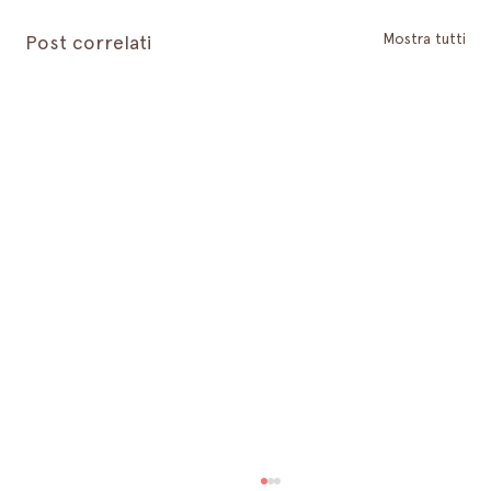
Mostra tutti
Post correlati