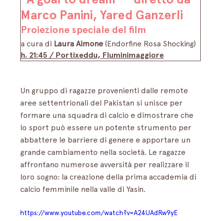
Marco Panini, Yared Ganzerli
Proiezione speciale del film
a cura di 
Laura Aimone
 (Endorfine Rosa Shocking)
h. 21:45 / 
Portixeddu, Fluminimaggiore
Un gruppo di ragazze provenienti dalle remote 
aree settentrionali del Pakistan si unisce per 
formare una squadra di calcio e dimostrare che 
lo sport può essere un potente strumento per 
abbattere le barriere di genere e apportare un 
grande cambiamento nella società. Le ragazze 
affrontano numerose avversità per realizzare il 
loro sogno: la creazione della prima accademia di 
calcio femminile nella valle di Yasin.
https://www.youtube.com/watch?v=A24UAdRw9yE