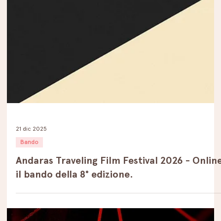
21 dic 2025
Bando
Andaras Traveling Film Festival 2026 - Onlin
il bando della 8° edizione.