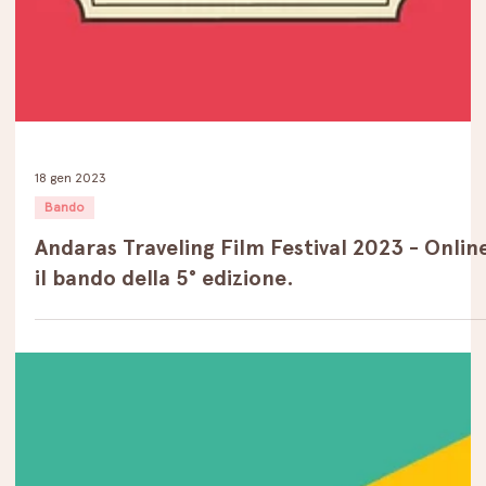
18 gen 2023
Bando
Andaras Traveling Film Festival 2023 - Onlin
il bando della 5° edizione.