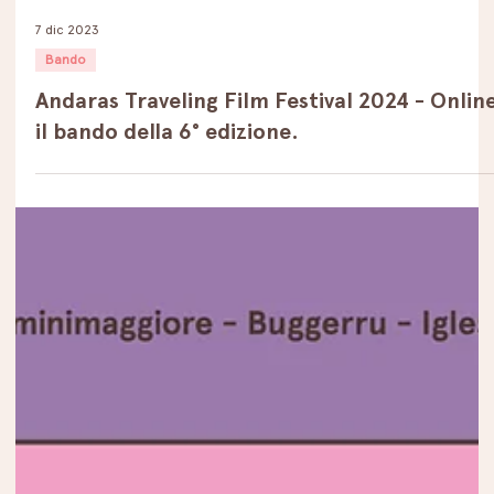
7 dic 2023
Bando
Andaras Traveling Film Festival 2024 - Onlin
il bando della 6° edizione.