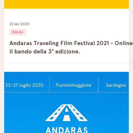
22 dic 2020
Bando
Andaras Traveling Film Festival 2021 - Online
il bando della 3° edizione.