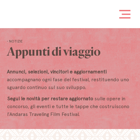
• NOTIZIE
Appunti di viaggio
Annunci, selezioni, vincitori e aggiornamenti
accompagnano ogni fase del festival, restituendo uno
sguardo continuo sul suo sviluppo.
Segui le novità per restare aggiornato
sulle opere in
concorso, gli eventi e tutte le tappe che costruiscono
l’Andaras Traveling Film Festival.