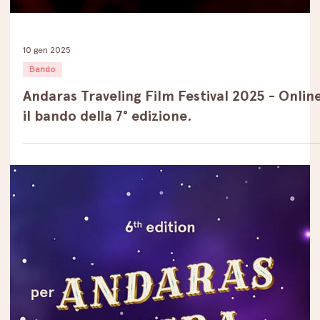
10 gen 2025
Bando
Andaras Traveling Film Festival 2025 - Onlin
il bando della 7° edizione.