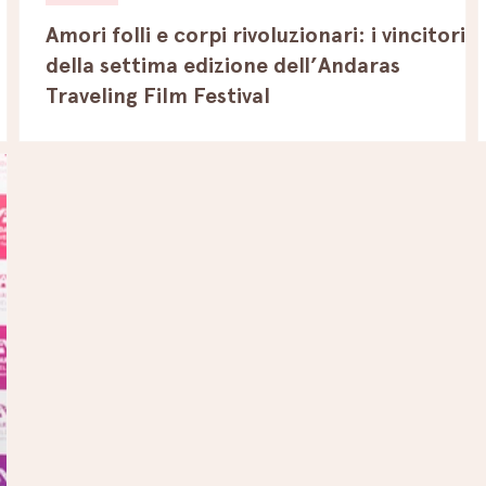
Amori folli e corpi rivoluzionari: i vincitori
della settima edizione dell’Andaras
Traveling Film Festival