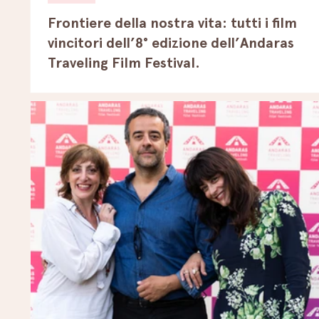
Frontiere della nostra vita: tutti i film
vincitori dell’8° edizione dell’Andaras
Traveling Film Festival.