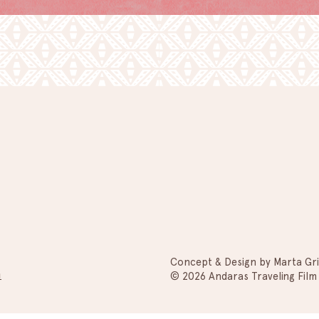
Concept & Design by Marta Gri
m
© 2026 Andaras Traveling Film 