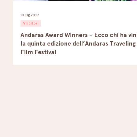
18 lug 2023
Vincitori
Andaras Award Winners – Ecco chi ha vin
la quinta edizione dell’Andaras Traveling
Film Festival