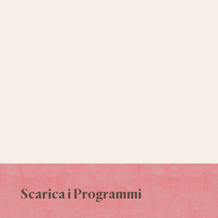
Scarica i Programmi