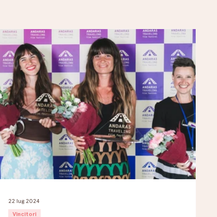
22 lug 2024
Vincitori