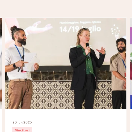
Andaras Experience 2026
20 lug 2025
Vincitori