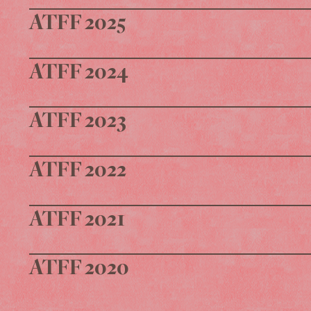
ATFF 2025
ATFF 2024
ATFF 2023
ATFF 2022
ATFF 2021
ATFF 2020