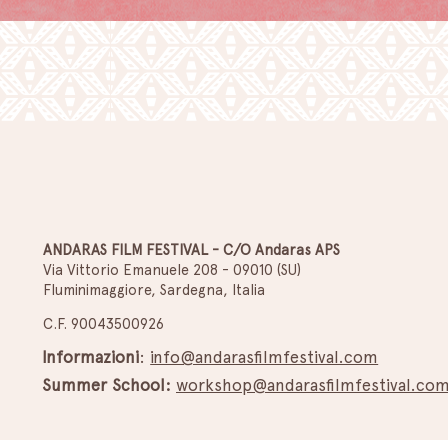
ANDARAS FILM FESTIVAL - C/O Andaras APS
Via Vittorio Emanuele 208 - 09010 (SU)
Fluminimaggiore, Sardegna, Italia
C.F. 90043500926
Informazioni
:
info@andarasfilmfestival.com
Summer School:
workshop@andarasfilmfestival.co