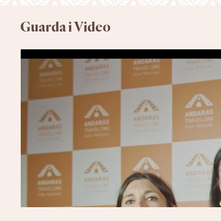
Guarda i Video