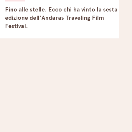
Fino alle stelle. Ecco chi ha vinto la sesta
edizione dell’Andaras Traveling Film
Festival.