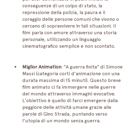
conseguenze di un colpo di stato, la 
repressione della polizia, la paura e il 
coraggio delle persone comuni che vivono o 
cercano di sopravvivere in tali situazioni. Il 
film parla con amore attraverso una storia 
personale, utilizzando un linguaggio 
cinematografico semplice e non scontato.
Miglior Animation
: "A guerra finita" di Simone 
Massi (categoria corti d'animazione con una 
durata massima di 15 minuti). Questo breve 
film animato ci fa immergere nelle guerre 
del mondo attraverso immagini evocative. 
L'obiettivo è quello di farci emergere dalla 
peggiore delle attività umane grazie alle 
parole di Gino Strada, puntando verso 
l'utopia di un mondo senza guerra.