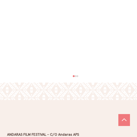
ANDARAS FILM FESTIVAL - C/O Andaras APS