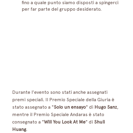
fino a quale punto siamo disposti a spingerci 
per far parte del gruppo desiderato.
Durante l'evento sono stati anche assegnati 
premi speciali. Il Premio Speciale della Giuria è 
stato assegnato a "
Solo un ensayo
" di 
Hugo Sanz
, 
mentre il Premio Speciale Andaras è stato 
consegnato a "
Will You Look At Me
" di 
Shuli 
Huang
. 