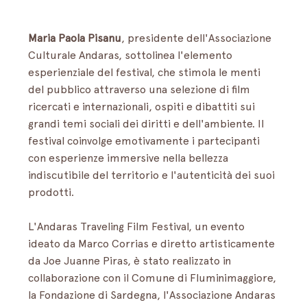
Maria Paola Pisanu
, presidente dell'Associazione 
Culturale Andaras, sottolinea l'elemento 
esperienziale del festival, che stimola le menti 
del pubblico attraverso una selezione di film 
ricercati e internazionali, ospiti e dibattiti sui 
grandi temi sociali dei diritti e dell'ambiente. Il 
festival coinvolge emotivamente i partecipanti 
con esperienze immersive nella bellezza 
indiscutibile del territorio e l'autenticità dei suoi 
prodotti.
L'Andaras Traveling Film Festival, un evento 
ideato da Marco Corrias e diretto artisticamente 
da Joe Juanne Piras, è stato realizzato in 
collaborazione con il Comune di Fluminimaggiore, 
la Fondazione di Sardegna, l'Associazione Andaras 