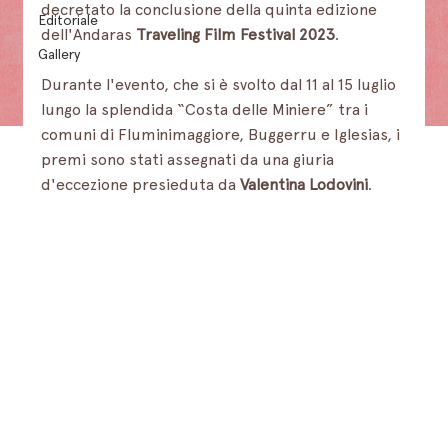
decretato la conclusione della quinta edizione 
Editoriale
dell'Andaras 
Traveling Film Festival 2023
. 
Gallery
Durante l'evento, che si è svolto dal 11 al 15 luglio 
lungo la splendida “Costa delle Miniere” tra i 
comuni di Fluminimaggiore, Buggerru e Iglesias, i 
premi sono stati assegnati da una giuria 
d'eccezione presieduta da 
Valentina Lodovini
.