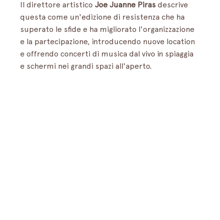
Il direttore artistico 
Joe Juanne Piras
 descrive 
questa come un'edizione di resistenza che ha 
superato le sfide e ha migliorato l'organizzazione 
e la partecipazione, introducendo nuove location 
e offrendo concerti di musica dal vivo in spiaggia 
e schermi nei grandi spazi all'aperto.