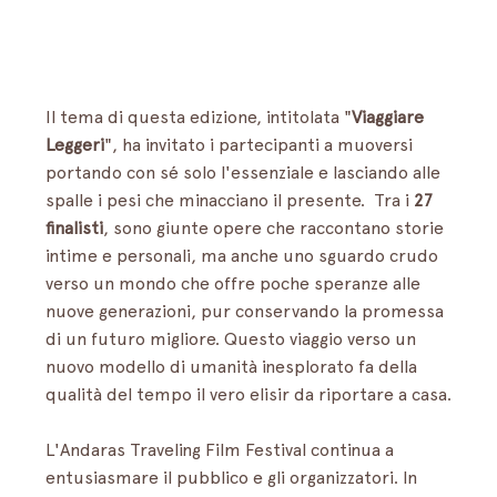
Il tema di questa edizione, intitolata "
Viaggiare 
Leggeri
", ha invitato i partecipanti a muoversi 
portando con sé solo l'essenziale e lasciando alle 
spalle i pesi che minacciano il presente.  Tra i 
27 
finalisti
, sono giunte opere che raccontano storie 
intime e personali, ma anche uno sguardo crudo 
verso un mondo che offre poche speranze alle 
nuove generazioni, pur conservando la promessa 
di un futuro migliore. Questo viaggio verso un 
nuovo modello di umanità inesplorato fa della 
qualità del tempo il vero elisir da riportare a casa.
L'Andaras Traveling Film Festival continua a 
entusiasmare il pubblico e gli organizzatori. In 