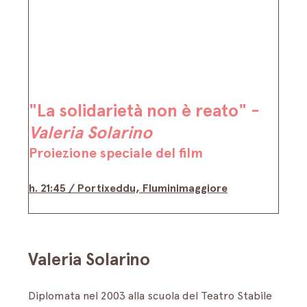
"La solidarietà non è reato" -
Valeria Solarino
Proiezione speciale del film
h. 21:45 / 
Portixeddu, Fluminimaggiore
Valeria Solarino
Diplomata nel 2003 alla scuola del Teatro Stabile 