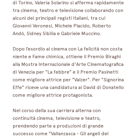
di Torino, Valeria Solarino si afferma rapidamente 
tra cinema, teatro e televisione collaborando con 
alcuni dei principali registi italiani, tra cui 
Giovanni Veronesi, Michele Placido, Roberto 
Andò, Sidney Sibilia e Gabriele Muccino.
Dopo l’esordio al cinema con La felicità non costa 
niente e Fame chimica, ottiene il Premio Biraghi 
alla Mostra Internazionale d'Arte Cinematografica 
di Venezia per "La febbre" e il Premio Pasinetti 
come migliore attrice per "Valzer". Per "Signorina 
Effe" riceve una candidatura ai David di Donatello 
come migliore attrice protagonista.
Nel corso della sua carriera alterna con 
continuità cinema, televisione e teatro, 
prendendo parte a produzioni di grande 
successo come "Vallanzasca - Gli angeli del 