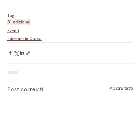
Tag:
8° edizione
Eventi
Edizione in Corso
Mostra tutti
Post correlati