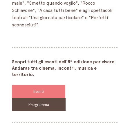
male", "Smetto quando voglio", "Rocco 
Schiavone", "A casa tutti bene" e agli spettacoli 
teatrali "Una giornata particolare" e "Perfetti 
sconosciuti".
Scopri tutti gli eventi dell'8ª edizione per vivere 
Andaras tra cinema, incontri, musica e 
territorio.
Eventi
Programma