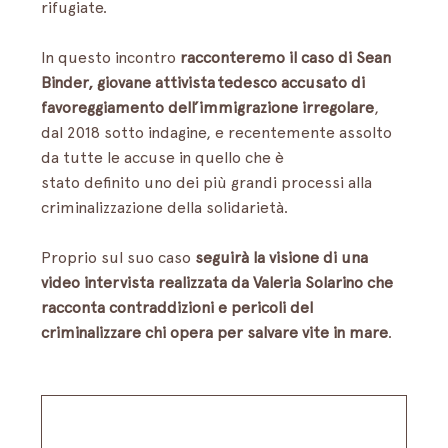
rifugiate. 
In questo incontro 
racconteremo il caso di Sean 
Binder, giovane attivista tedesco accusato di 
favoreggiamento dell’immigrazione irregolare
, 
dal 2018 sotto indagine, e recentemente assolto 
da tutte le accuse in quello che è 
stato definito uno dei più grandi processi alla 
criminalizzazione della solidarietà. 
Proprio sul suo caso 
seguirà la visione di una 
video intervista realizzata da Valeria Solarino che 
racconta contraddizioni e pericoli del 
criminalizzare chi opera per salvare vite in mare
.  