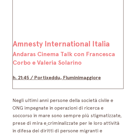
Amnesty International
Italia
Andaras Cinema Talk con Francesca 
Corbo e Valeria Solarino
h. 21:45 / 
Portixeddu, Fluminimaggiore
Negli ultimi anni persone della società civile e 
ONG impegnate in operazioni di ricerca e 
soccorso in mare sono sempre più stigmatizzate, 
prese di mira e
criminalizzate per le loro attività 
in difesa dei diritti di persone migranti e 