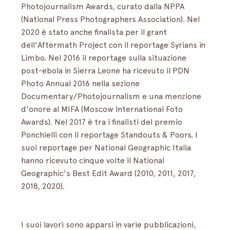
Photojournalism Awards, curato dalla NPPA 
(National Press Photographers Association). Nel 
2020 è stato anche finalista per il grant 
dell'Aftermath Project con il reportage Syrians in 
Limbo. Nel 2016 il reportage sulla situazione 
post-ebola in Sierra Leone ha ricevuto il PDN 
Photo Annual 2016 nella sezione 
Documentary/Photojournalism e una menzione 
d'onore al MIFA (Moscow International Foto 
Awards). Nel 2017 è tra i finalisti del premio 
Ponchielli con il reportage Standouts & Poors. I 
suoi reportage per National Geographic Italia 
hanno ricevuto cinque volte il National 
Geographic's Best Edit Award (2010, 2011, 2017, 
2018, 2020).  
I suoi lavori sono apparsi in varie pubblicazioni, 