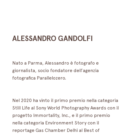
ALESSANDRO GANDOLFI
Nato a Parma, Alessandro è fotografo e 
giornalista, socio fondatore dell’agenzia 
fotografica Parallelozero. 
Nel 2020 ha vinto il primo premio nella categoria 
Still Life al Sony World Photography Awards con il 
progetto Immortality, Inc., e il primo premio 
nella categoria Environment Story con il 
reportage Gas Chamber Delhi al Best of 