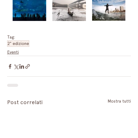
Tag:
2° edizione
Eventi
Mostra tutti
Post correlati