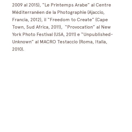
2009 al 2015), “Le Printemps Arabe” al Centre 
Méditerranéen de la Photographie (Ajaccio, 
Francia, 2012), il “Freedom to Create” (Cape 
Town, Sud Africa, 2011),  “Provocation” al New 
York Photo Festival (USA, 2011) e “Unpublished-
Unknown” al MACRO Testaccio (Roma, Italia, 
2010).