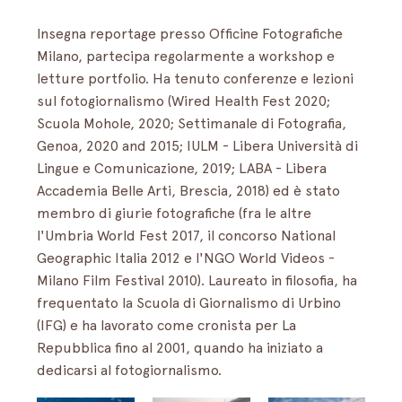
Insegna reportage presso Officine Fotografiche 
Milano, partecipa regolarmente a workshop e 
letture portfolio. Ha tenuto conferenze e lezioni 
sul fotogiornalismo (Wired Health Fest 2020; 
Scuola Mohole, 2020; Settimanale di Fotografia, 
Genoa, 2020 and 2015; IULM - Libera Università di 
Lingue e Comunicazione, 2019; LABA - Libera 
Accademia Belle Arti, Brescia, 2018) ed è stato 
membro di giurie fotografiche (fra le altre 
l'Umbria World Fest 2017, il concorso National 
Geographic Italia 2012 e l'NGO World Videos - 
Milano Film Festival 2010). Laureato in filosofia, ha 
frequentato la Scuola di Giornalismo di Urbino 
(IFG) e ha lavorato come cronista per La 
Repubblica fino al 2001, quando ha iniziato a 
dedicarsi al fotogiornalismo.