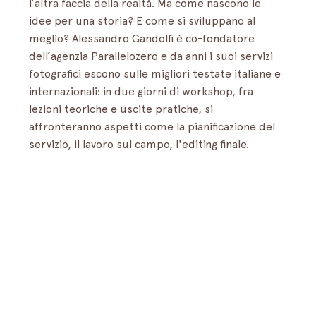
l’altra faccia della realtà. Ma come nascono le 
idee per una storia? E come si sviluppano al 
meglio? Alessandro Gandolfi è co-fondatore 
dell’agenzia Parallelozero e da anni i suoi servizi 
fotografici escono sulle migliori testate italiane e 
internazionali: in due giorni di workshop, fra 
lezioni teoriche e uscite pratiche, si 
affronteranno aspetti come la pianificazione del 
servizio, il lavoro sul campo, l'editing finale. 