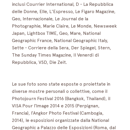
inclusi Courrier International, D - La Repubblica 
delle Donne, Elle, L'Espresso, Le Figaro Magazine, 
Geo, Internazionale, Le Journal de la 
Photographie, Marie Claire, Le Monde, Newsweek 
Japan, Lightbox TIME, Geo, Mare, National 
Geographic France, National Geographic Italy, 
Sette - Corriere della Sera, Der Spiegel, Stern, 
The Sunday Times Magazine, Il Venerdì di 
Repubblica, VSD, Die Zeit.
Le sue foto sono state esposte o proiettate in 
diverse mostre personali o collettive, come il 
Photojourn Festival 2016 (Bangkok, Thailand), il 
VISA Pour l’Image 2014 e 2015 (Perpignan, 
Francia), l’Angkor Photo Festival (Cambogia, 
2014), le esposizioni organizzate dalla National 
Geographic a Palazzo delle Esposizioni (Roma, dal 